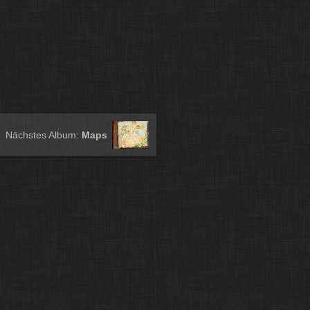
Nächstes Album:
Maps