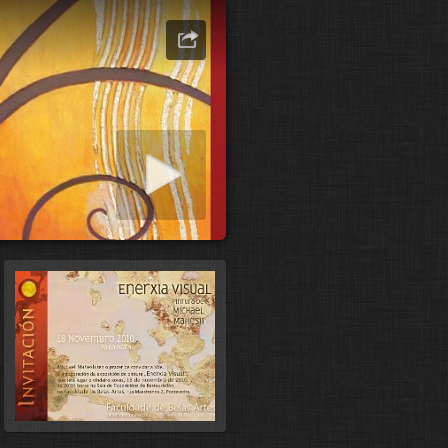
ashow starten