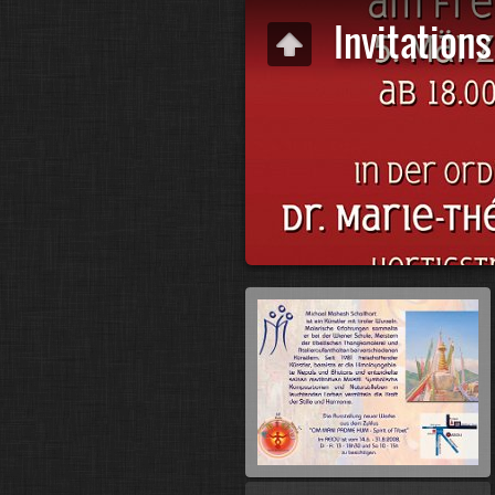
Invitations