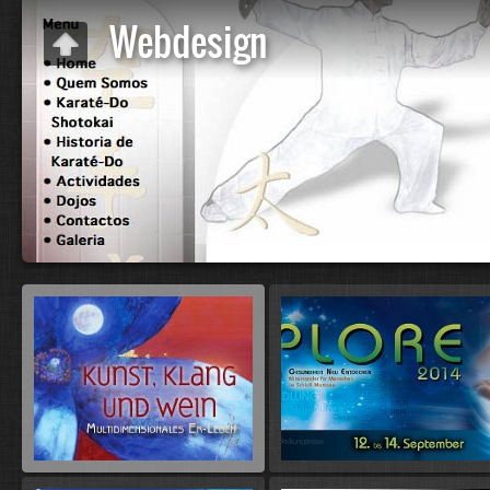
Webdesign