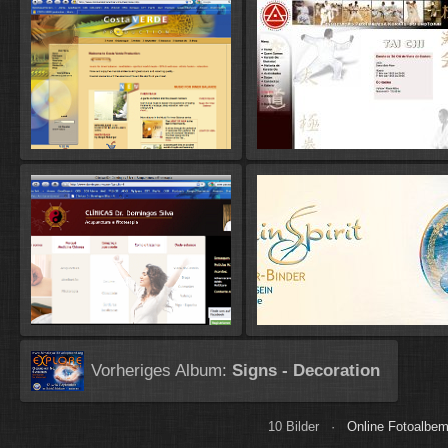
Vorheriges Album:
Signs - Decoration
10 Bilder ·
Online Fotoalbem